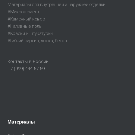
Материалы для внутренней и наружней отделки.
#Микроцемент
#Каменный ковер
#Наливные полы
#Краски и штукатурки
#Гибкий кирпич, доска, бетон
Контакты в России:
+7 (999) 444-57-59
Материалы