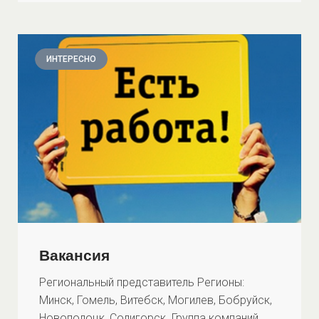
ИНТЕРЕСНО
Вакансия
Региональный представитель Регионы:
Минск, Гомель, Витебск, Могилев, Бобруйск,
Новополоцк, Солигорск. Группа компаний