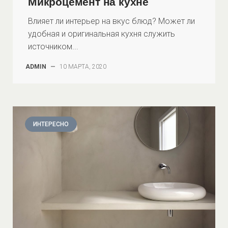
Микроцемент на кухне
Влияет ли интерьер на вкус блюд? Может ли
удобная и оригинальная кухня служить
источником...
ADMIN
—
10 МАРТА, 2020
ИНТЕРЕСНО