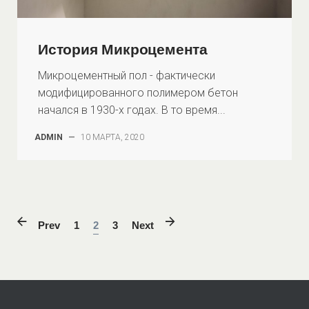
История Микроцемента
Микроцементный пол - фактически
модифицированного полимером бетон
начался в 1930-х годах. В то время...
ADMIN
—
10 МАРТА, 2020
Prev
1
2
3
Next