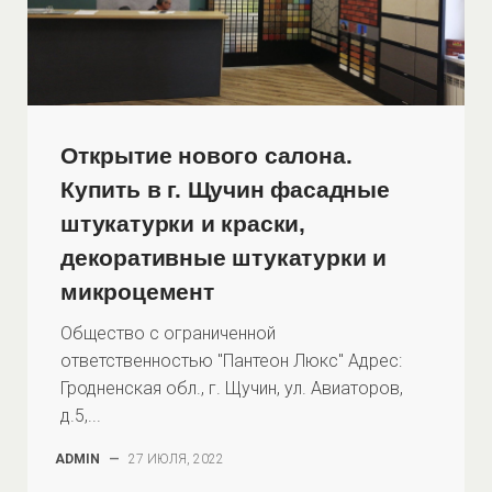
Открытие нового салона.
Купить в г. Щучин фасадные
штукатурки и краски,
декоративные штукатурки и
микроцемент
Общество с ограниченной
ответственностью "Пантеон Люкс" Адрес:
Гродненская обл., г. Щучин, ул. Авиаторов,
д.5,...
ADMIN
—
27 ИЮЛЯ, 2022